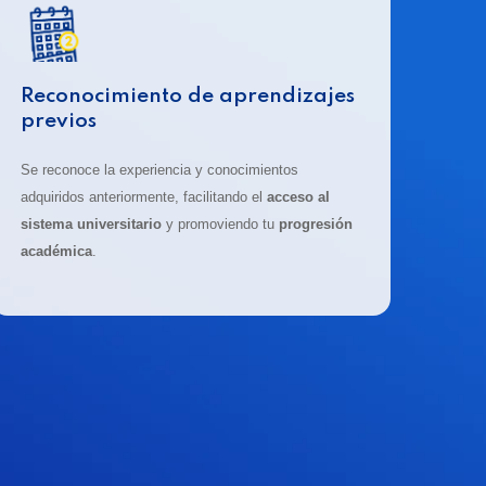
Reconocimiento de aprendizajes
previos
Se reconoce la experiencia y conocimientos
adquiridos anteriormente, facilitando el
acceso al
sistema universitario
y promoviendo tu
progresión
académica
.