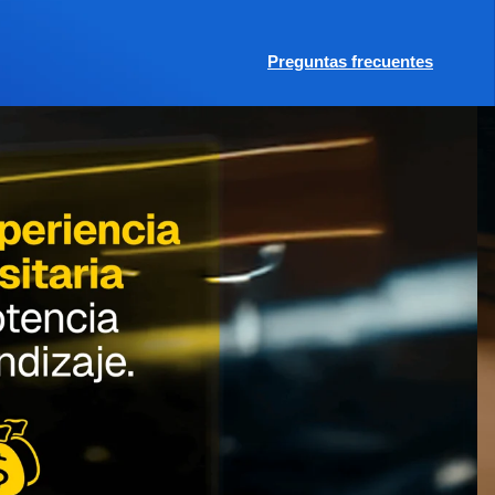
Preguntas frecuentes