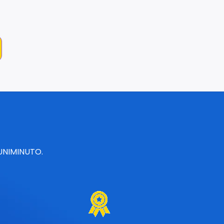
 UNIMINUTO.