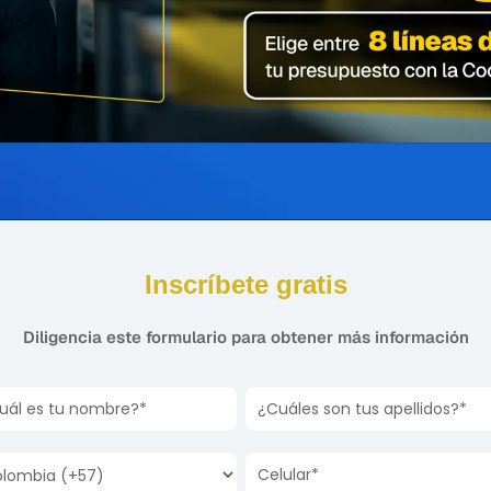
Inscríbete gratis
Diligencia este formulario para obtener más información