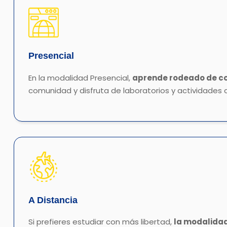
Presencial
En la modalidad Presencial,
aprende rodeado de c
comunidad y disfruta de laboratorios y actividades 
A Distancia
Si prefieres estudiar con más libertad,
la modalidad 