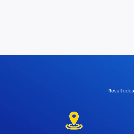
Resultados