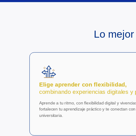
Lo mejor 
Elige aprender con flexibilidad,
combinando experiencias digitales y 
Aprende a tu ritmo, con flexibilidad digital y vivenci
fortalecen tu aprendizaje práctico y te conectan con 
universitaria.