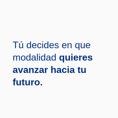
Tú decides en que
modalidad
quieres
avanzar hacia tu
futuro.