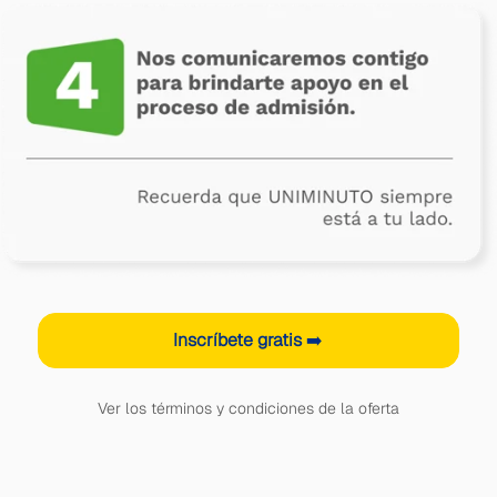
Inscríbete gratis
➡️
Ver los términos y condiciones de la oferta