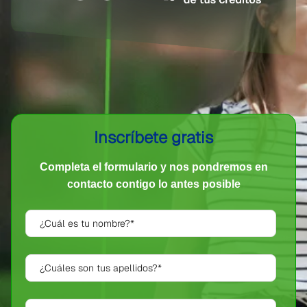
Inscríbete gratis
Completa el formulario y nos pondremos
en
contacto contigo lo antes posible