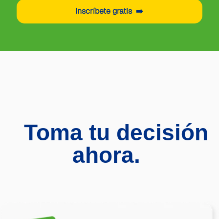
Inscríbete gratis ➡️
Toma tu decisión
ahora.